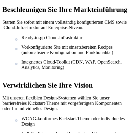
Beschleunigen Sie Ihre Markteinführung
Starten Sie sofort mit einem vollständig konfigurierten CMS sowie
Cloud-Infrastruktur auf Enterprise-Niveau.
Ready-to-go Cloud-Infrastruktur
Vorkonfigurierte Site mit einsatzbereiten Recipes
(automatisierte Konfiguration und Funktionalität)
Integriertes Cloud-Toolkit (CDN, WAF, OpenSearch,
Analytics, Monitoring)
Verwirklichen Sie Ihre Vision
Mit unseren flexiblen Design-Systemen wählen Sie unser
barrierefreies Kickstart-Theme mit vorgefertigten Komponenten
oder Ihr individuelles Design.
WCAG-konformes Kickstart-Theme oder individuelles
Design