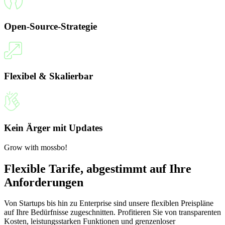
Open-Source-Strategie
Flexibel & Skalierbar
Kein Ärger mit Updates
Grow with mossbo!
Flexible Tarife, abgestimmt auf Ihre
Anforderungen
Von Startups bis hin zu Enterprise sind unsere flexiblen Preispläne
auf Ihre Bedürfnisse zugeschnitten. Profitieren Sie von transparenten
Kosten, leistungsstarken Funktionen und grenzenloser