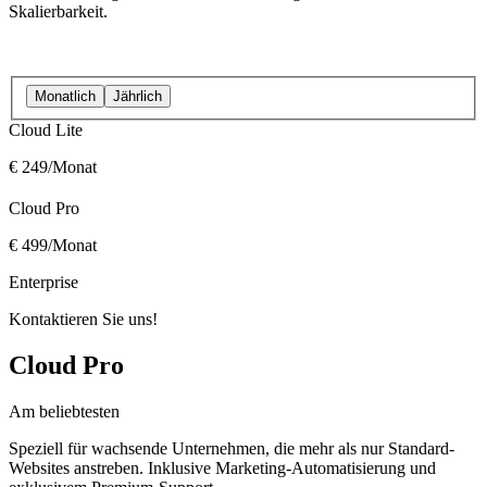
Skalierbarkeit.
Monatlich
Jährlich
Cloud Lite
€ 249
/Monat
Cloud Pro
€ 499
/Monat
Enterprise
Kontaktieren Sie uns!
Cloud Pro
Am beliebtesten
Speziell für wachsende Unternehmen, die mehr als nur Standard-
Websites anstreben. Inklusive Marketing-Automatisierung und