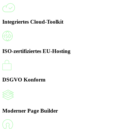
Integriertes Cloud-Toolkit
ISO-zertifiziertes EU-Hosting
DSGVO Konform
Moderner Page Builder