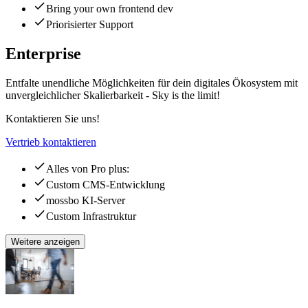
Bring your own frontend dev
Priorisierter Support
Enterprise
Entfalte unendliche Möglichkeiten für dein digitales Ökosystem mit
unvergleichlicher Skalierbarkeit - Sky is the limit!
Kontaktieren Sie uns!
Vertrieb kontaktieren
Alles von Pro plus:
Custom CMS-Entwicklung
mossbo KI-Server
Custom Infrastruktur
Weitere anzeigen