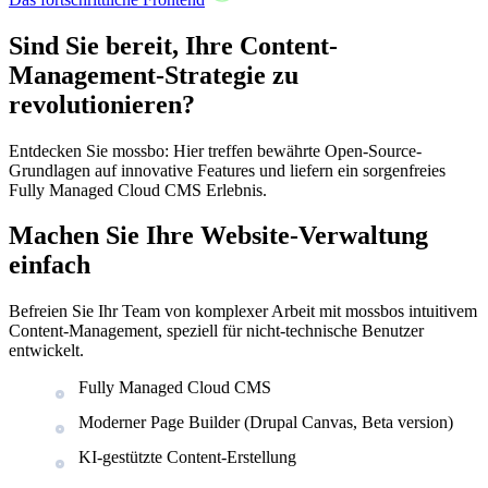
Sind Sie bereit, Ihre Content-
Management-Strategie zu
revolutionieren?
Entdecken Sie mossbo: Hier treffen bewährte Open-Source-
Grundlagen auf innovative Features und liefern ein sorgenfreies
Fully Managed Cloud CMS Erlebnis.
Machen Sie Ihre Website-Verwaltung
einfach
Befreien Sie Ihr Team von komplexer Arbeit mit mossbos intuitivem
Content-Management, speziell für nicht-technische Benutzer
entwickelt.
Fully Managed Cloud CMS
Moderner Page Builder (Drupal Canvas, Beta version)
KI-gestützte Content-Erstellung