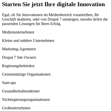
Starten Sie jetzt Ihre digitale Innovation
Egal, ob Sie Innovationen im Medienbereich vorantreiben, Ihr
Geschäft skalieren, oder von Drupal 7 umsteigen, mossbo liefert die
passenden Lösungen für Ihren Erfolg.
Medienunternehmen
Kleine und mittlere Unternehmen
Marketing-Agenturen
Drupal 7 Site Owners
Regierungsbehörden
Gemeinnützige Organisationen
Start-ups
Gesundheitsdienstleister
Nichtregierungsorganisationen
Großunternehmen