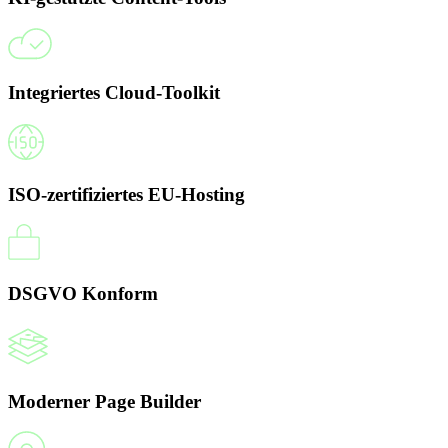
Integriertes Cloud-Toolkit
ISO-zertifiziertes EU-Hosting
DSGVO Konform
Moderner Page Builder