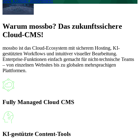
Jetzt Kontakt aufnehmen!
Warum mossbo? Das zukunftssichere
Cloud-CMS!
mossbo ist das Cloud-Ecosystem mit sicherem Hosting, KI-
gestützten Workflows und intuitiver visueller Bearbeitung.
Enterprise-Funktionen einfach gemacht für nicht-technische Teams
– von einzelnen Websites bis zu globalen mehrsprachigen
Plattformen.
Fully Managed Cloud CMS
KI-gestützte Content-Tools