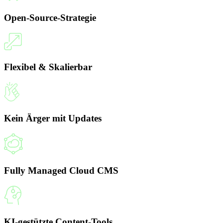
Open-Source-Strategie
Flexibel & Skalierbar
Kein Ärger mit Updates
Fully Managed Cloud CMS
KI-gestützte Content-Tools