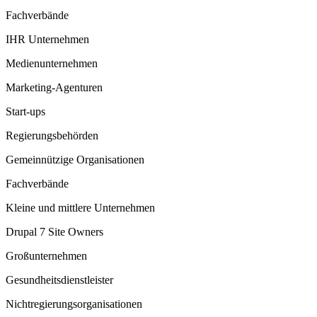
Fachverbände
IHR Unternehmen
Medienunternehmen
Marketing-Agenturen
Start-ups
Regierungsbehörden
Gemeinnützige Organisationen
Fachverbände
Kleine und mittlere Unternehmen
Drupal 7 Site Owners
Großunternehmen
Gesundheitsdienstleister
Nichtregierungsorganisationen