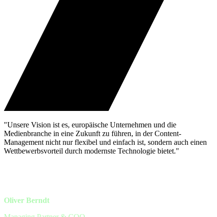
"Unsere Vision ist es, europäische Unternehmen und die
Medienbranche in eine Zukunft zu führen, in der Content-
Management nicht nur flexibel und einfach ist, sondern auch einen
Wettbewerbsvorteil durch modernste Technologie bietet."
Oliver Berndt
Managing Partner & COO