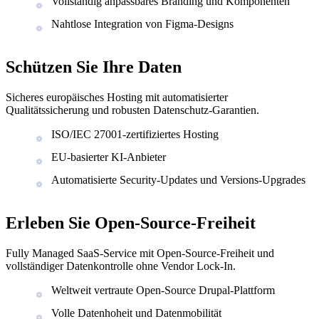
Vollständig anpassbares Branding und Komponenten
Nahtlose Integration von Figma-Designs
Schützen Sie Ihre Daten
Sicheres europäisches Hosting mit automatisierter
Qualitätssicherung und robusten Datenschutz-Garantien.
ISO/IEC 27001-zertifiziertes Hosting
EU-basierter KI-Anbieter
Automatisierte Security-Updates und Versions-Upgrades
Erleben Sie Open-Source-Freiheit
Fully Managed SaaS-Service mit Open-Source-Freiheit und
vollständiger Datenkontrolle ohne Vendor Lock-In.
Weltweit vertraute Open-Source Drupal-Plattform
Volle Datenhoheit und Datenmobilität