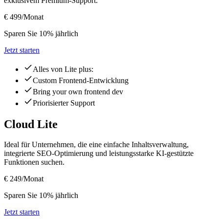
exklusivem Premium-Support.
€ 499
/Monat
Sparen Sie 10% jährlich
Jetzt starten
Alles von Lite plus:
Custom Frontend-Entwicklung
Bring your own frontend dev
Priorisierter Support
Cloud Lite
Ideal für Unternehmen, die eine einfache Inhaltsverwaltung,
integrierte SEO-Optimierung und leistungsstarke KI-gestützte
Funktionen suchen.
€ 249
/Monat
Sparen Sie 10% jährlich
Jetzt starten