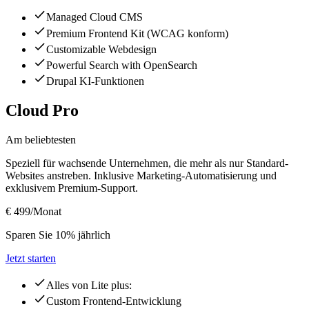
Managed Cloud CMS
Premium Frontend Kit (WCAG konform)
Customizable Webdesign
Powerful Search with OpenSearch
Drupal KI-Funktionen
Cloud Pro
Am beliebtesten
Speziell für wachsende Unternehmen, die mehr als nur Standard-
Websites anstreben. Inklusive Marketing-Automatisierung und
exklusivem Premium-Support.
€ 499
/Monat
Sparen Sie 10% jährlich
Jetzt starten
Alles von Lite plus:
Custom Frontend-Entwicklung