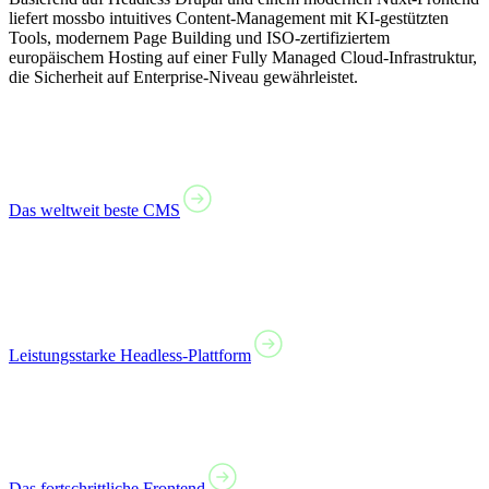
liefert mossbo intuitives Content-Management mit KI-gestützten
Tools, modernem Page Building und ISO-zertifiziertem
europäischem Hosting auf einer Fully Managed Cloud-Infrastruktur,
die Sicherheit auf Enterprise-Niveau gewährleistet.
Das weltweit beste CMS
Leistungsstarke Headless-Plattform
Das fortschrittliche Frontend