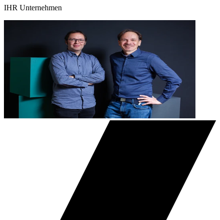
IHR Unternehmen