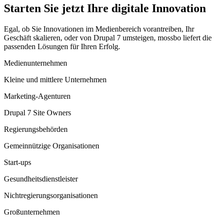
Starten Sie jetzt Ihre digitale Innovation
Egal, ob Sie Innovationen im Medienbereich vorantreiben, Ihr
Geschäft skalieren, oder von Drupal 7 umsteigen, mossbo liefert die
passenden Lösungen für Ihren Erfolg.
Medienunternehmen
Kleine und mittlere Unternehmen
Marketing-Agenturen
Drupal 7 Site Owners
Regierungsbehörden
Gemeinnützige Organisationen
Start-ups
Gesundheitsdienstleister
Nichtregierungsorganisationen
Großunternehmen