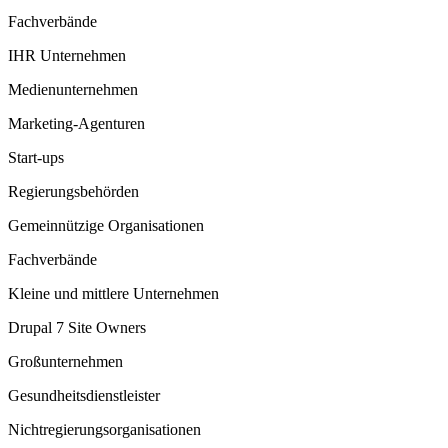
Fachverbände
IHR Unternehmen
Medienunternehmen
Marketing-Agenturen
Start-ups
Regierungsbehörden
Gemeinnützige Organisationen
Fachverbände
Kleine und mittlere Unternehmen
Drupal 7 Site Owners
Großunternehmen
Gesundheitsdienstleister
Nichtregierungsorganisationen