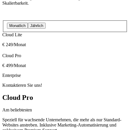
Skalierbarkeit.
Monatlich
Jährlich
Cloud Lite
€ 249
/Monat
Cloud Pro
€ 499
/Monat
Enterprise
Kontaktieren Sie uns!
Cloud Pro
Am beliebtesten
Speziell für wachsende Unternehmen, die mehr als nur Standard-
Websites anstreben. Inklusive Marketing-Automatisierung und