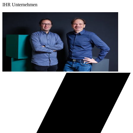
IHR Unternehmen