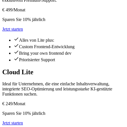
exklusivem Premium-Support.
€ 499
/Monat
Sparen Sie 10% jährlich
Jetzt starten
Alles von Lite plus:
Custom Frontend-Entwicklung
Bring your own frontend dev
Priorisierter Support
Cloud Lite
Ideal für Unternehmen, die eine einfache Inhaltsverwaltung,
integrierte SEO-Optimierung und leistungsstarke KI-gestützte
Funktionen suchen.
€ 249
/Monat
Sparen Sie 10% jährlich
Jetzt starten