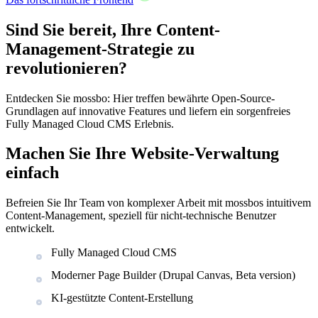
Sind Sie bereit, Ihre Content-
Management-Strategie zu
revolutionieren?
Entdecken Sie mossbo: Hier treffen bewährte Open-Source-
Grundlagen auf innovative Features und liefern ein sorgenfreies
Fully Managed Cloud CMS Erlebnis.
Machen Sie Ihre Website-Verwaltung
einfach
Befreien Sie Ihr Team von komplexer Arbeit mit mossbos intuitivem
Content-Management, speziell für nicht-technische Benutzer
entwickelt.
Fully Managed Cloud CMS
Moderner Page Builder (Drupal Canvas, Beta version)
KI-gestützte Content-Erstellung