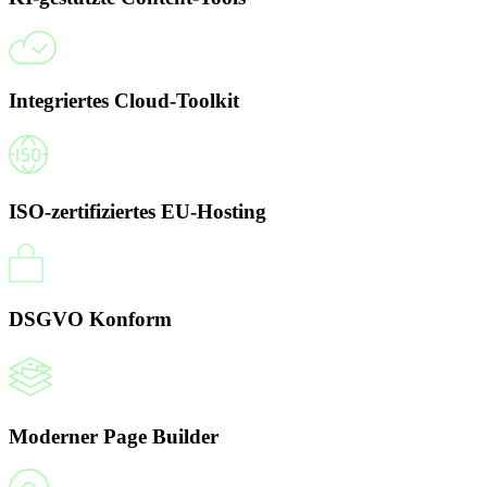
Integriertes Cloud-Toolkit
ISO-zertifiziertes EU-Hosting
DSGVO Konform
Moderner Page Builder