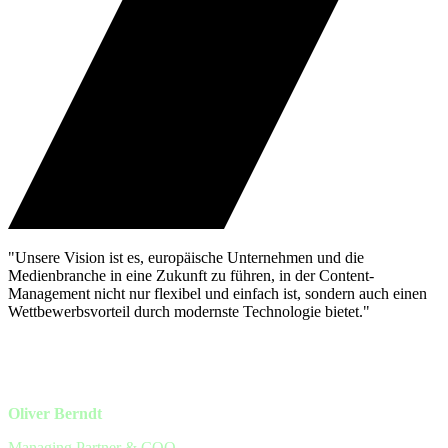
"Unsere Vision ist es, europäische Unternehmen und die
Medienbranche in eine Zukunft zu führen, in der Content-
Management nicht nur flexibel und einfach ist, sondern auch einen
Wettbewerbsvorteil durch modernste Technologie bietet."
Oliver Berndt
Managing Partner & COO