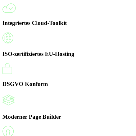
Integriertes Cloud-Toolkit
ISO-zertifiziertes EU-Hosting
DSGVO Konform
Moderner Page Builder