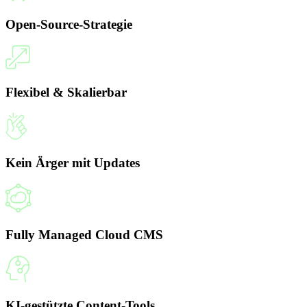
Open-Source-Strategie
Flexibel & Skalierbar
Kein Ärger mit Updates
Fully Managed Cloud CMS
KI-gestützte Content-Tools