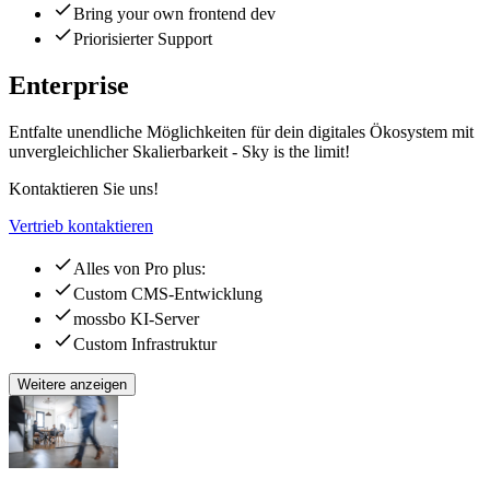
Bring your own frontend dev
Priorisierter Support
Enterprise
Entfalte unendliche Möglichkeiten für dein digitales Ökosystem mit
unvergleichlicher Skalierbarkeit - Sky is the limit!
Kontaktieren Sie uns!
Vertrieb kontaktieren
Alles von Pro plus:
Custom CMS-Entwicklung
mossbo KI-Server
Custom Infrastruktur
Weitere anzeigen