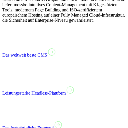
liefert mossbo intuitives Content-Management mit KI-gestützten
Tools, modernem Page Building und ISO-zertifiziertem
europäischem Hosting auf einer Fully Managed Cloud-Infrastruktur,
die Sicherheit auf Enterprise-Niveau gewährleistet.
Das weltweit beste CMS
Leistungsstarke Headless-Plattform
Das fortschrittliche Frontend