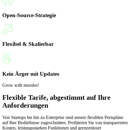
Open-Source-Strategie
Flexibel & Skalierbar
Kein Ärger mit Updates
Grow with mossbo!
Flexible Tarife, abgestimmt auf Ihre
Anforderungen
Von Startups bis hin zu Enterprise sind unsere flexiblen Preispläne
auf Ihre Bedürfnisse zugeschnitten. Profitieren Sie von transparenten
Kosten, leistungsstarken Funktionen und grenzenloser