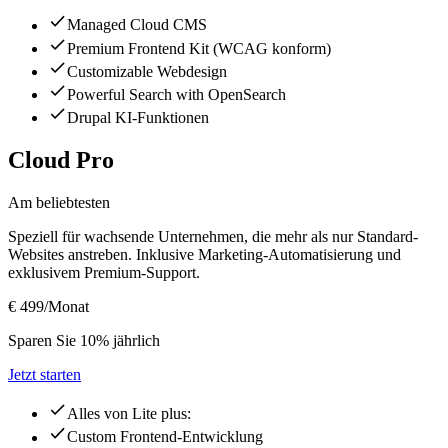
Managed Cloud CMS
Premium Frontend Kit (WCAG konform)
Customizable Webdesign
Powerful Search with OpenSearch
Drupal KI-Funktionen
Cloud Pro
Am beliebtesten
Speziell für wachsende Unternehmen, die mehr als nur Standard-
Websites anstreben. Inklusive Marketing-Automatisierung und
exklusivem Premium-Support.
€ 499
/Monat
Sparen Sie 10% jährlich
Jetzt starten
Alles von Lite plus:
Custom Frontend-Entwicklung