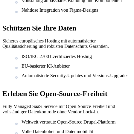
Vollständig anpassbares Branding und Komponenten
Nahtlose Integration von Figma-Designs
Schützen Sie Ihre Daten
Sicheres europäisches Hosting mit automatisierter
Qualitätssicherung und robusten Datenschutz-Garantien.
ISO/IEC 27001-zertifiziertes Hosting
EU-basierter KI-Anbieter
Automatisierte Security-Updates und Versions-Upgrades
Erleben Sie Open-Source-Freiheit
Fully Managed SaaS-Service mit Open-Source-Freiheit und
vollständiger Datenkontrolle ohne Vendor Lock-In.
Weltweit vertraute Open-Source Drupal-Plattform
Volle Datenhoheit und Datenmobilität