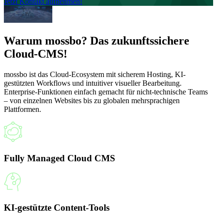
Jetzt Kontakt aufnehmen!
Warum mossbo? Das zukunftssichere
Cloud-CMS!
mossbo ist das Cloud-Ecosystem mit sicherem Hosting, KI-
gestützten Workflows und intuitiver visueller Bearbeitung.
Enterprise-Funktionen einfach gemacht für nicht-technische Teams
– von einzelnen Websites bis zu globalen mehrsprachigen
Plattformen.
Fully Managed Cloud CMS
KI-gestützte Content-Tools