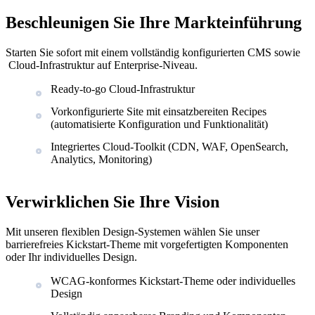
Beschleunigen Sie Ihre Markteinführung
Starten Sie sofort mit einem vollständig konfigurierten CMS sowie
Cloud-Infrastruktur auf Enterprise-Niveau.
Ready-to-go Cloud-Infrastruktur
Vorkonfigurierte Site mit einsatzbereiten Recipes
(automatisierte Konfiguration und Funktionalität)
Integriertes Cloud-Toolkit (CDN, WAF, OpenSearch,
Analytics, Monitoring)
Verwirklichen Sie Ihre Vision
Mit unseren flexiblen Design-Systemen wählen Sie unser
barrierefreies Kickstart-Theme mit vorgefertigten Komponenten
oder Ihr individuelles Design.
WCAG-konformes Kickstart-Theme oder individuelles
Design